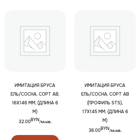
ИМИТАЦИЯ БРУСА
ИМИТАЦИЯ БРУСА
ЕЛЬ/СОСНА, СОРТ АВ,
ЕЛЬ/СОСНА, СОРТ АВ
16Х146 ММ, (ДЛИНА 6
(ПРОФИЛЬ STS),
М)
17Х145 ММ, (ДЛИНА 6
BYN
М)
32.00
/м.кв.
BYN
36.00
/м.кв.