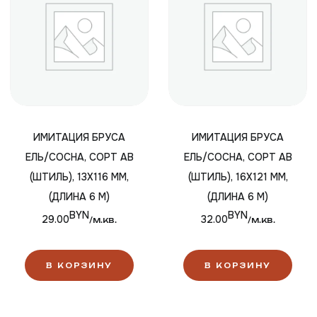
ИМИТАЦИЯ БРУСА
ИМИТАЦИЯ БРУСА
ЕЛЬ/СОСНА, СОРТ АВ
ЕЛЬ/СОСНА, СОРТ АВ
(ШТИЛЬ), 13Х116 ММ,
(ШТИЛЬ), 16Х121 ММ,
(ДЛИНА 6 М)
(ДЛИНА 6 М)
BYN
BYN
29.00
32.00
/м.кв.
/м.кв.
В КОРЗИНУ
В КОРЗИНУ