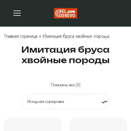
Главная страница
»
Имитация бруса хвойные породы
Имитация бруса
хвойные породы
Показаны все (5)