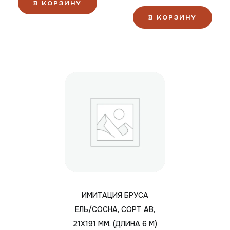
В КОРЗИНУ
В КОРЗИНУ
ИМИТАЦИЯ БРУСА
ЕЛЬ/СОСНА, СОРТ АВ,
21Х191 ММ, (ДЛИНА 6 М)